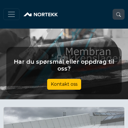
Har du spørsmål eller oppdrag til
oss?
Kontakt oss