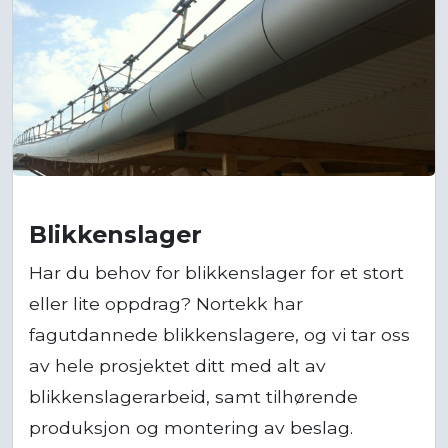
Blikkenslager
Har du behov for blikkenslager for et stort
eller lite oppdrag? Nortekk har
fagutdannede blikkenslagere, og vi tar oss
av hele prosjektet ditt med alt av
blikkenslagerarbeid, samt tilhørende
produksjon og montering av beslag.