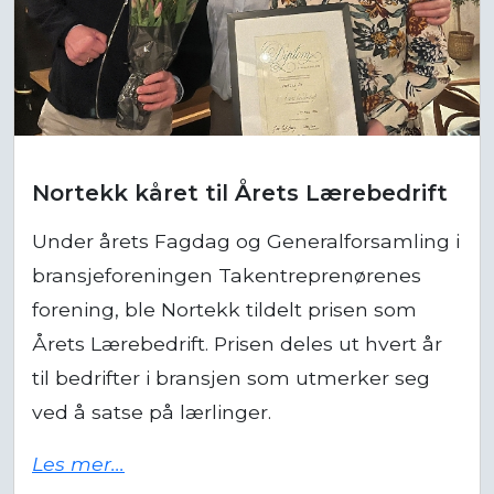
Nortekk kåret til Årets Lærebedrift
Under årets Fagdag og Generalforsamling i
bransjeforeningen Takentreprenørenes
forening, ble Nortekk tildelt prisen som
Årets Lærebedrift. Prisen deles ut hvert år
til bedrifter i bransjen som utmerker seg
ved å satse på lærlinger.
Les mer...