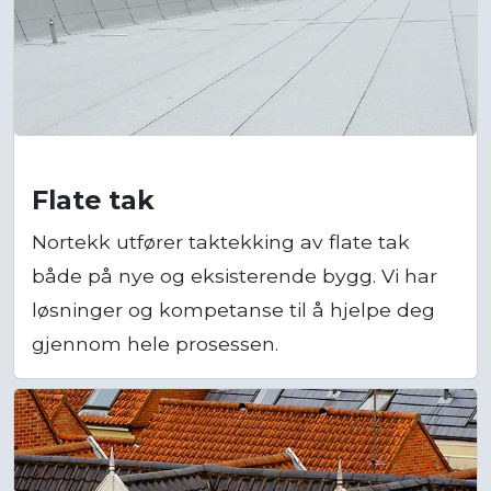
Flate tak
Nortekk utfører taktekking av flate tak
både på nye og eksisterende bygg. Vi har
løsninger og kompetanse til å hjelpe deg
gjennom hele prosessen.