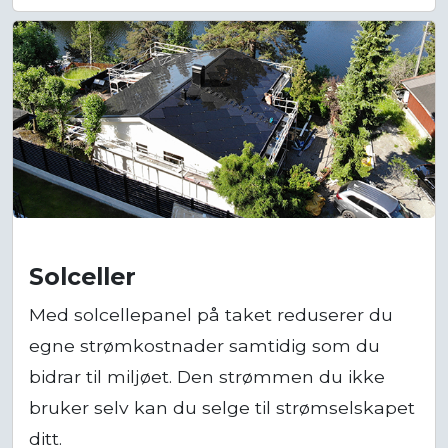
Solceller
Med solcellepanel på taket reduserer du
egne strømkostnader samtidig som du
bidrar til miljøet. Den strømmen du ikke
bruker selv kan du selge til strømselskapet
ditt.