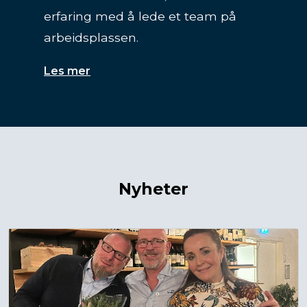
arbeidsplassen.
Les mer
Nyheter